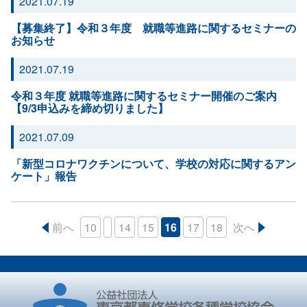
2021.07.19
【募集終了】令和３年度 就職等進路に関するセミナーの
お知らせ
2021.07.19
令和３年度 就職等進路に関するセミナー開催のご案内
【9/3申込みを締め切りました】
2021.07.09
「新型コロナワクチンについて、学校の対応に関するアン
ケート」報告
前へ
10
14
15
16
17
18
次へ