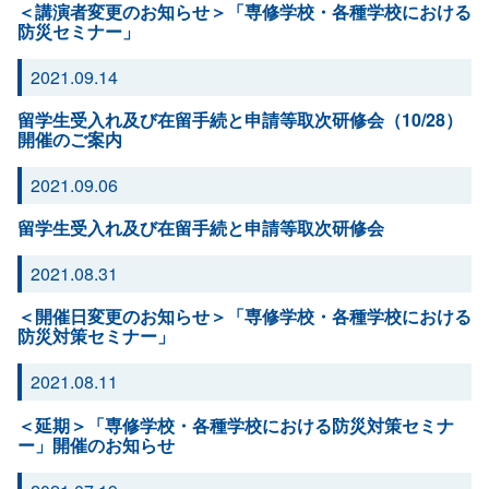
＜講演者変更のお知らせ＞「専修学校・各種学校における
防災セミナー」
2021.09.14
留学生受入れ及び在留手続と申請等取次研修会（10/28）
開催のご案内
2021.09.06
留学生受入れ及び在留手続と申請等取次研修会
2021.08.31
＜開催日変更のお知らせ＞「専修学校・各種学校における
防災対策セミナー」
2021.08.11
＜延期＞「専修学校・各種学校における防災対策セミナ
ー」開催のお知らせ