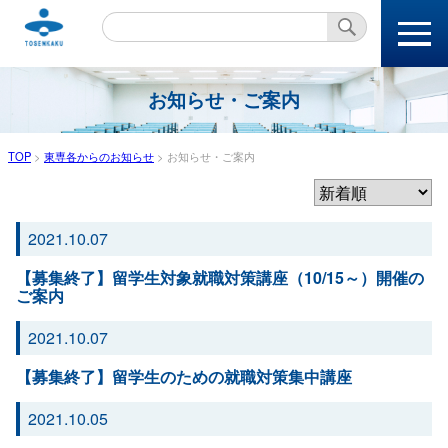
本文へ
お知らせ・ご案内
TOP
>
東専各からのお知らせ
>
お知らせ・ご案内
2021.10.07
【募集終了】留学生対象就職対策講座（10/15～）開催の
ご案内
2021.10.07
【募集終了】留学生のための就職対策集中講座
2021.10.05