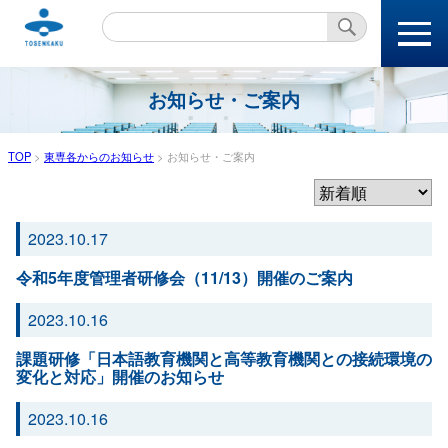
本文へ
お知らせ・ご案内
TOP
>
東専各からのお知らせ
>
お知らせ・ご案内
2023.10.17
令和5年度管理者研修会（11/13）開催のご案内
2023.10.16
課題研修「日本語教育機関と高等教育機関との接続環境の
変化と対応」開催のお知らせ
2023.10.16