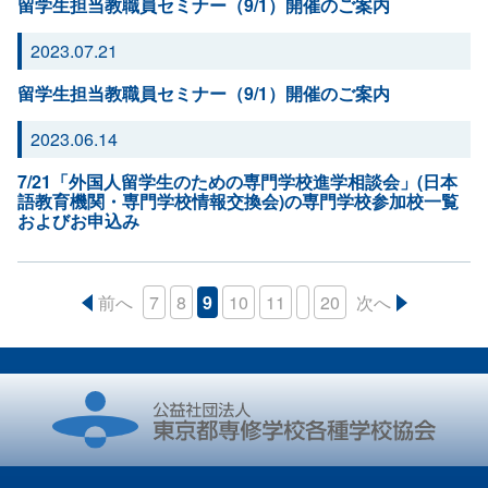
留学生担当教職員セミナー（9/1）開催のご案内
2023.07.21
留学生担当教職員セミナー（9/1）開催のご案内
2023.06.14
7/21「外国人留学生のための専門学校進学相談会」(日本
語教育機関・専門学校情報交換会)の専門学校参加校一覧
およびお申込み
前へ
7
8
9
10
11
20
次へ