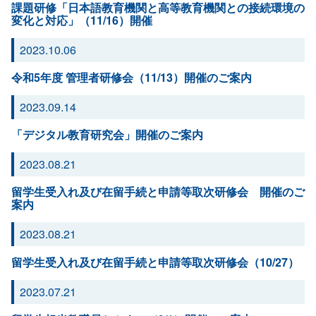
課題研修「日本語教育機関と高等教育機関との接続環境の
変化と対応」（11/16）開催
2023.10.06
令和5年度 管理者研修会（11/13）開催のご案内
2023.09.14
「デジタル教育研究会」開催のご案内
2023.08.21
留学生受入れ及び在留手続と申請等取次研修会 開催のご
案内
2023.08.21
留学生受入れ及び在留手続と申請等取次研修会（10/27）
2023.07.21