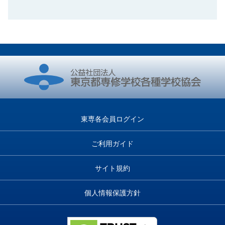
東専各会員ログイン
ご利用ガイド
サイト規約
個人情報保護方針