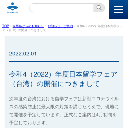
本文へ
TOP
>
東専各からのお知らせ
>
お知らせ・ご案内
>
令和4（2022）年度日本留学フェ
ア（台湾）の開催につきまして
2022.02.01
令和4（2022）年度日本留学フェア
（台湾）の開催につきまして
次年度の台湾における留学フェアは新型コロナウイル
スの感染防止に最大限の対策を講じたうえで、現地に
て開催を予定しています。正式なご案内は4月初旬を
予定しております。